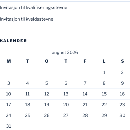
Invitasjon til kvalifiseringsstevne
Invitasjon til kveldsstevne
KALENDER
august 2026
M
T
O
T
F
L
S
1
2
3
4
5
6
7
8
9
10
11
12
13
14
15
16
17
18
19
20
21
22
23
24
25
26
27
28
29
30
31