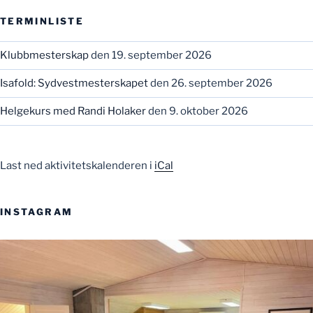
TERMINLISTE
Klubbmesterskap
den 19. september 2026
Isafold: Sydvestmesterskapet
den 26. september 2026
Helgekurs med Randi Holaker
den 9. oktober 2026
Last ned aktivitetskalenderen i
iCal
INSTAGRAM