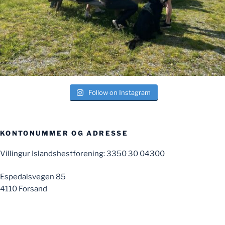
Follow on Instagram
KONTONUMMER OG ADRESSE
Villingur Islandshestforening: 3350 30 04300
Espedalsvegen 85
4110 Forsand