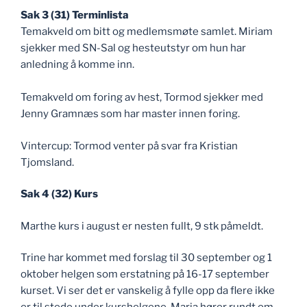
Sak 3 (31) Terminlista
Temakveld om bitt og medlemsmøte samlet. Miriam
sjekker med SN-Sal og hesteutstyr om hun har
anledning å komme inn.
Temakveld om foring av hest, Tormod sjekker med
Jenny Gramnæs som har master innen foring.
Vintercup: Tormod venter på svar fra Kristian
Tjomsland.
Sak 4 (32) Kurs
Marthe kurs i august er nesten fullt, 9 stk påmeldt.
Trine har kommet med forslag til 30 september og 1
oktober helgen som erstatning på 16-17 september
kurset. Vi ser det er vanskelig å fylle opp da flere ikke