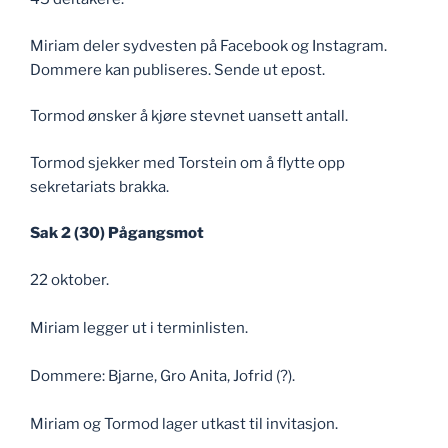
Miriam deler sydvesten på Facebook og Instagram.
Dommere kan publiseres. Sende ut epost.
Tormod ønsker å kjøre stevnet uansett antall.
Tormod sjekker med Torstein om å flytte opp
sekretariats brakka.
Sak 2 (30) Pågangsmot
22 oktober.
Miriam legger ut i terminlisten.
Dommere: Bjarne, Gro Anita, Jofrid (?).
Miriam og Tormod lager utkast til invitasjon.