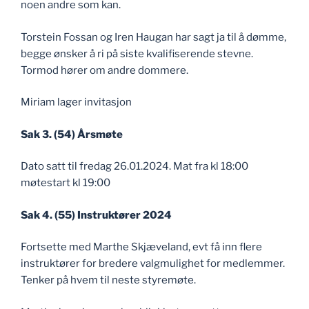
noen andre som kan.
Torstein Fossan og Iren Haugan har sagt ja til å dømme,
begge ønsker å ri på siste kvalifiserende stevne.
Tormod hører om andre dommere.
Miriam lager invitasjon
Sak 3. (54) Årsmøte
Dato satt til fredag 26.01.2024. Mat fra kl 18:00
møtestart kl 19:00
Sak 4. (55) Instruktører 2024
Fortsette med Marthe Skjæveland, evt få inn flere
instruktører for bredere valgmulighet for medlemmer.
Tenker på hvem til neste styremøte.