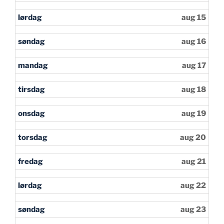
lørdag
aug 15
søndag
aug 16
mandag
aug 17
tirsdag
aug 18
onsdag
aug 19
torsdag
aug 20
fredag
aug 21
lørdag
aug 22
søndag
aug 23