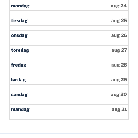
mandag
aug 24
tirsdag
aug 25
onsdag
aug 26
torsdag
aug 27
fredag
aug 28
lørdag
aug 29
søndag
aug 30
mandag
aug 31