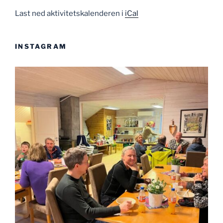
Last ned aktivitetskalenderen i
iCal
INSTAGRAM