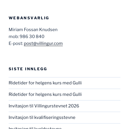
WEBANSVARLIG
Miriam Fossan Knudsen
mob: 986 30 840
E-post:
post@villingur.com
SISTE INNLEGG
Ridetider for helgens kurs med Gulli
Ridetider for helgens kurs med Gulli
Invitasjon til Villingurstevnet 2026
Invitasjon til kvalifiseringsstevne