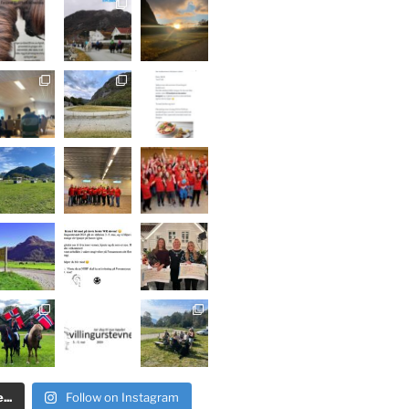
..
Follow on Instagram