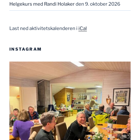
Helgekurs med Randi Holaker
den 9. oktober 2026
Last ned aktivitetskalenderen i
iCal
INSTAGRAM