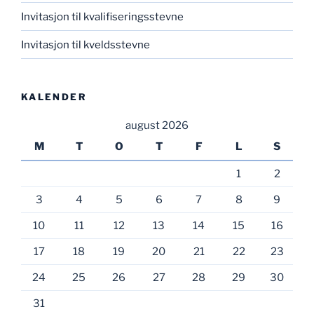
Invitasjon til kvalifiseringsstevne
Invitasjon til kveldsstevne
KALENDER
august 2026
M
T
O
T
F
L
S
1
2
3
4
5
6
7
8
9
10
11
12
13
14
15
16
17
18
19
20
21
22
23
24
25
26
27
28
29
30
31