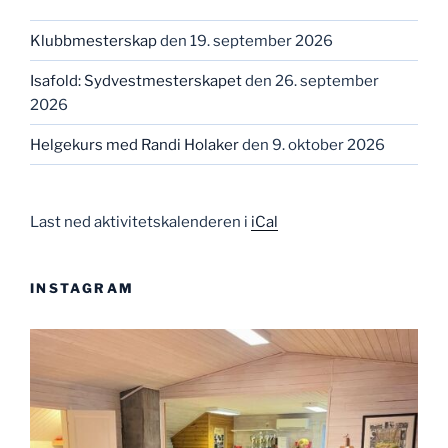
Klubbmesterskap
den 19. september 2026
Isafold: Sydvestmesterskapet
den 26. september
2026
Helgekurs med Randi Holaker
den 9. oktober 2026
Last ned aktivitetskalenderen i
iCal
INSTAGRAM