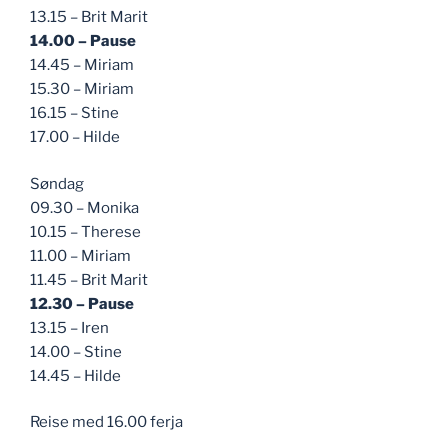
13.15 – Brit Marit
14.00 – Pause
14.45 – Miriam
15.30 – Miriam
16.15 – Stine
17.00 – Hilde
Søndag
09.30 – Monika
10.15 – Therese
11.00 – Miriam
11.45 – Brit Marit
12.30 – Pause
13.15 – Iren
14.00 – Stine
14.45 – Hilde
Reise med 16.00 ferja