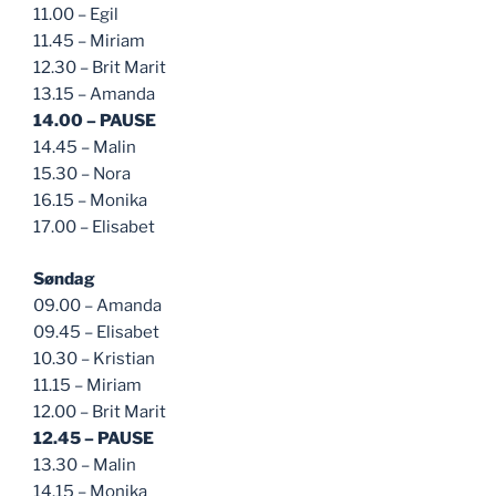
11.00 – Egil
11.45 – Miriam
12.30 – Brit Marit
13.15 – Amanda
14.00 – PAUSE
14.45 – Malin
15.30 – Nora
16.15 – Monika
17.00 – Elisabet
Søndag
09.00 – Amanda
09.45 – Elisabet
10.30 – Kristian
11.15 – Miriam
12.00 – Brit Marit
12.45 – PAUSE
13.30 – Malin
14.15 – Monika