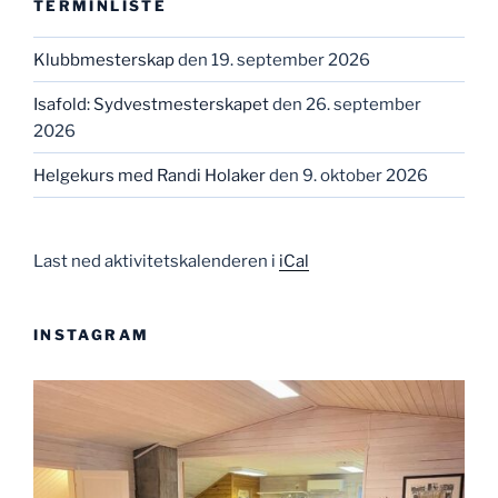
TERMINLISTE
Klubbmesterskap
den 19. september 2026
Isafold: Sydvestmesterskapet
den 26. september
2026
Helgekurs med Randi Holaker
den 9. oktober 2026
Last ned aktivitetskalenderen i
iCal
INSTAGRAM