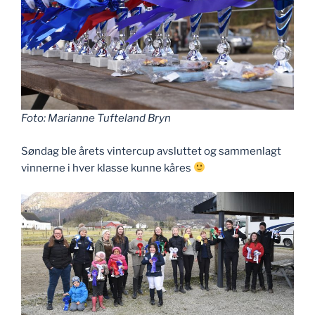
Foto: Marianne Tufteland Bryn
Søndag ble årets vintercup avsluttet og sammenlagt
vinnerne i hver klasse kunne kåres