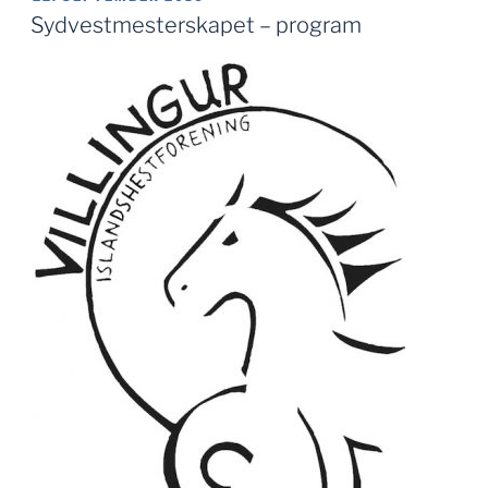
Sydvestmesterskapet – program