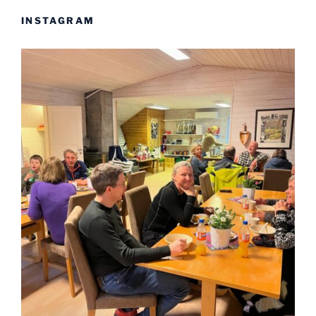
INSTAGRAM