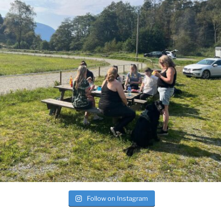
Follow on Instagram