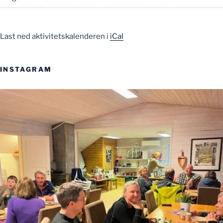
Last ned aktivitetskalenderen i
iCal
INSTAGRAM