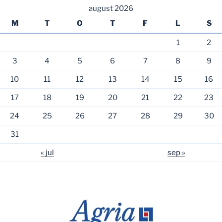
august 2026
M
T
O
T
F
L
S
1
2
3
4
5
6
7
8
9
10
11
12
13
14
15
16
17
18
19
20
21
22
23
24
25
26
27
28
29
30
31
« jul
sep »