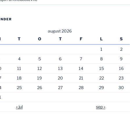
ENDER
august 2026
M
T
O
T
F
L
S
1
2
3
4
5
6
7
8
9
0
11
12
13
14
15
16
7
18
19
20
21
22
23
4
25
26
27
28
29
30
1
« jul
sep »