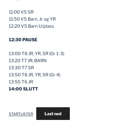
11:00 V5 SR
11:50 V5 Barn, Jr og YR
12:20 V5 Barn U/plass
12:30 PAUSE
13:00 T8 JR, YR, SR (Gr 1-3)
13:20 T7 JR, BARN
13:30 T7 SR
13:50 T8 JR, YR, SR (Gr 4)
13:55 T6 JR
14:00 SLUTT
Last ned
STARTLISTER