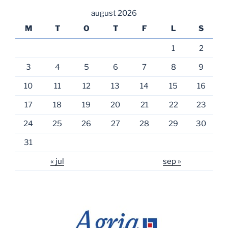
august 2026
M
T
O
T
F
L
S
1
2
3
4
5
6
7
8
9
10
11
12
13
14
15
16
17
18
19
20
21
22
23
24
25
26
27
28
29
30
31
« jul
sep »