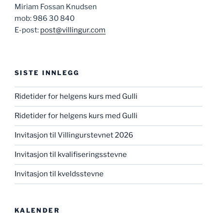
Miriam Fossan Knudsen
mob: 986 30 840
E-post:
post@villingur.com
SISTE INNLEGG
Ridetider for helgens kurs med Gulli
Ridetider for helgens kurs med Gulli
Invitasjon til Villingurstevnet 2026
Invitasjon til kvalifiseringsstevne
Invitasjon til kveldsstevne
KALENDER