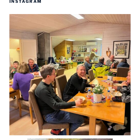
INSTAGRAM