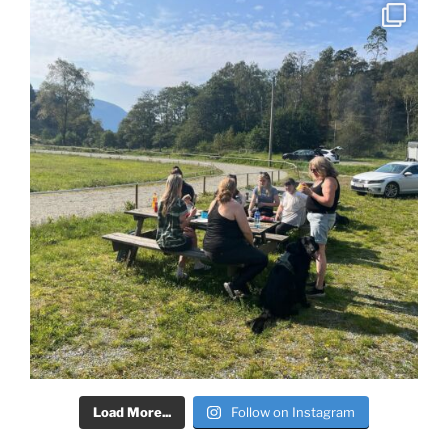
Load More...
Follow on Instagram