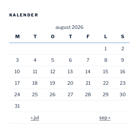
KALENDER
august 2026
M
T
O
T
F
L
S
1
2
3
4
5
6
7
8
9
10
11
12
13
14
15
16
17
18
19
20
21
22
23
24
25
26
27
28
29
30
31
« jul
sep »