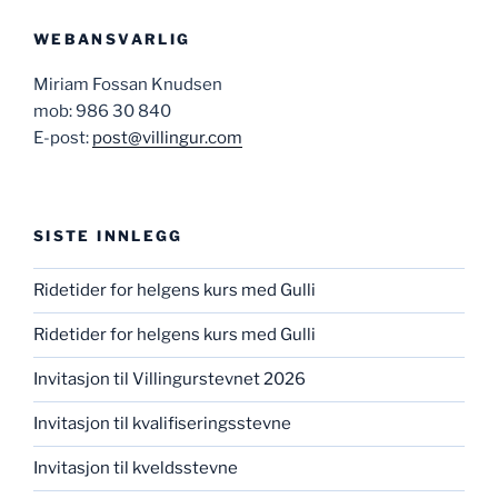
WEBANSVARLIG
Miriam Fossan Knudsen
mob: 986 30 840
E-post:
post@villingur.com
SISTE INNLEGG
Ridetider for helgens kurs med Gulli
Ridetider for helgens kurs med Gulli
Invitasjon til Villingurstevnet 2026
Invitasjon til kvalifiseringsstevne
Invitasjon til kveldsstevne