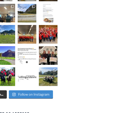
..
Follow on Instagram