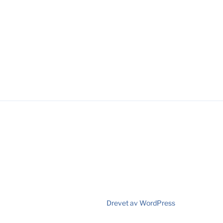
Drevet av WordPress