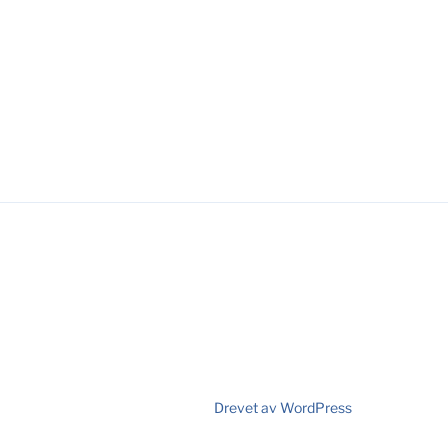
Drevet av WordPress