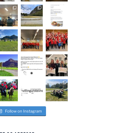
Follow on Instagram