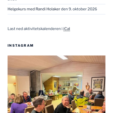
Helgekurs med Randi Holaker
den 9. oktober 2026
Last ned aktivitetskalenderen i
iCal
INSTAGRAM