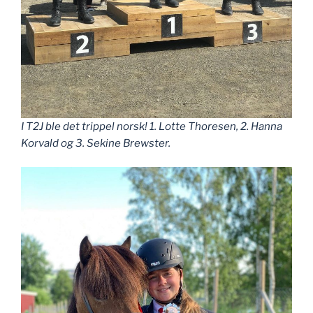
I T2J ble det trippel norsk! 1. Lotte Thoresen, 2. Hanna
Korvald og 3. Sekine Brewster.