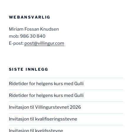
WEBANSVARLIG
Miriam Fossan Knudsen
mob: 986 30 840
E-post:
post@villingur.com
SISTE INNLEGG
Ridetider for helgens kurs med Gulli
Ridetider for helgens kurs med Gulli
Invitasjon til Villingurstevnet 2026
Invitasjon til kvalifiseringsstevne
Invitasjon til kveldsstevne