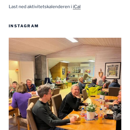
Last ned aktivitetskalenderen i
iCal
INSTAGRAM