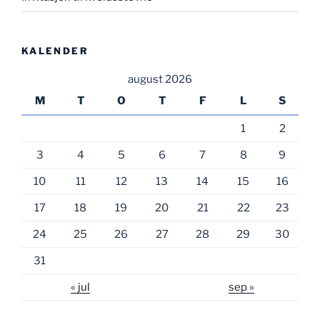
KALENDER
august 2026
M
T
O
T
F
L
S
1
2
3
4
5
6
7
8
9
10
11
12
13
14
15
16
17
18
19
20
21
22
23
24
25
26
27
28
29
30
31
« jul
sep »