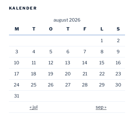
KALENDER
august 2026
M
T
O
T
F
L
S
1
2
3
4
5
6
7
8
9
10
11
12
13
14
15
16
17
18
19
20
21
22
23
24
25
26
27
28
29
30
31
« jul
sep »