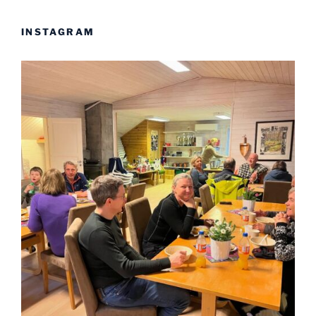
INSTAGRAM