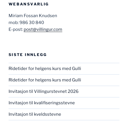
WEBANSVARLIG
Miriam Fossan Knudsen
mob: 986 30 840
E-post:
post@villingur.com
SISTE INNLEGG
Ridetider for helgens kurs med Gulli
Ridetider for helgens kurs med Gulli
Invitasjon til Villingurstevnet 2026
Invitasjon til kvalifiseringsstevne
Invitasjon til kveldsstevne