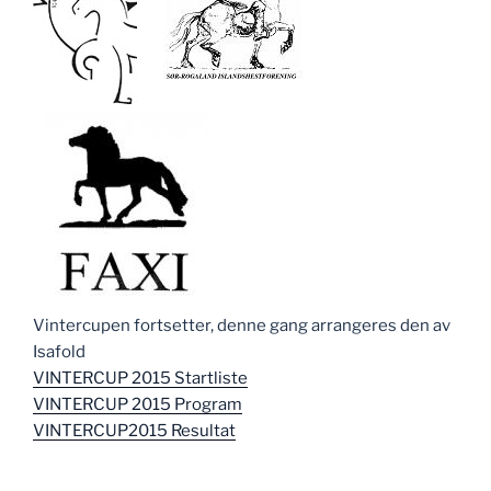
Vintercupen fortsetter, denne gang arrangeres den av
Isafold
VINTERCUP 2015 Startliste
VINTERCUP 2015 Program
VINTERCUP2015 Resultat