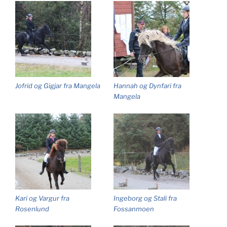
Jofrid og Gigjar fra Mangela
Hannah og Dynfari fra
Mangela
Kari og Vargur fra
Ingeborg og Stali fra
Rosenlund
Fossanmoen