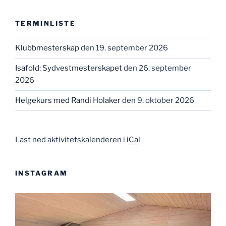
TERMINLISTE
Klubbmesterskap
den 19. september 2026
Isafold: Sydvestmesterskapet
den 26. september
2026
Helgekurs med Randi Holaker
den 9. oktober 2026
Last ned aktivitetskalenderen i
iCal
INSTAGRAM