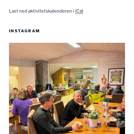
Last ned aktivitetskalenderen i
iCal
INSTAGRAM