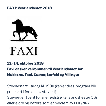
FAXI: Vestlandsmot 2018
13.-14. oktober 2018
Faxi ønsker velkommen til Vestlandsmot for
klubbene, Faxi, Gustur, Isafold og Villingur
Stevnestart: Lørdag kl 0900 (kan endres, program blir
publisert i forkant av stevnet)
Stevnet er åpent for alle registrerte islandshester 5 år
eller eldre og ryttere som er medlem av FEIF/NRYF.