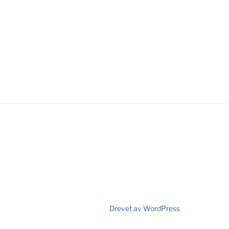
Drevet av WordPress