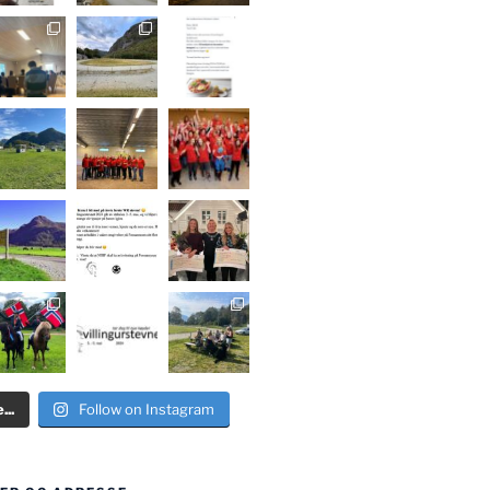
..
Follow on Instagram