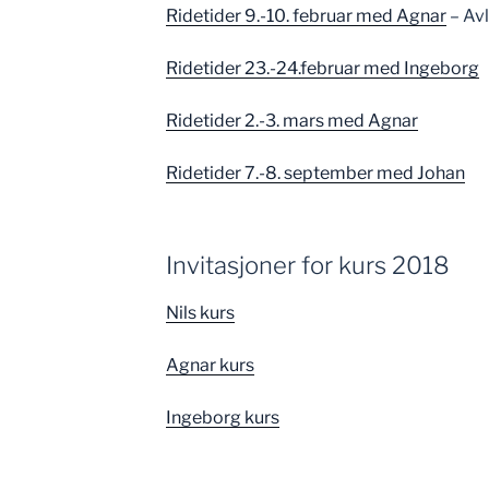
Ridetider 9.-10. februar med Agnar
– Avl
Ridetider 23.-24.februar med Ingeborg
Ridetider 2.-3. mars med Agnar
Ridetider 7.-8. september med Johan
Invitasjoner for kurs 2018
Nils kurs
Agnar kurs
Ingeborg kurs