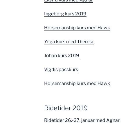
Ingeborg kurs 2019
Horsemanship kurs med Hawk
Yoga kurs med Therese
Johan kurs 2019
Vigdís passkurs
Horsemanship kurs med Hawk
Ridetider 2019
Ridetider 26.-27. januar med Agnar