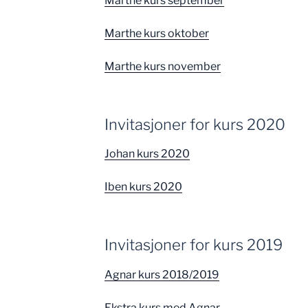
Marthe kurs september
Marthe kurs oktober
Marthe kurs november
Invitasjoner for kurs 2020
Johan kurs 2020
Iben kurs 2020
Invitasjoner for kurs 2019
Agnar kurs 2018/2019
Ekstra kurs med Agnar