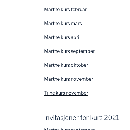
Marthe kurs februar
Marthe kurs mars
Marthe kurs april
Marthe kurs september
Marthe kurs oktober
Marthe kurs november
Trine kurs november
Invitasjoner for kurs 2021