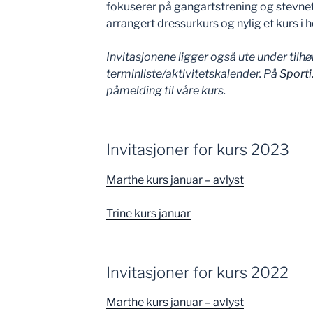
fokuserer på gangartstrening og stevne
arrangert dressurkurs og nylig et kurs i
Invitasjonene ligger også ute under tilh
terminliste/aktivitetskalender. På
Sporti
påmelding til våre kurs.
Invitasjoner for kurs 2023
Marthe kurs januar – avlyst
Trine kurs januar
Invitasjoner for kurs 2022
Marthe kurs januar – avlyst