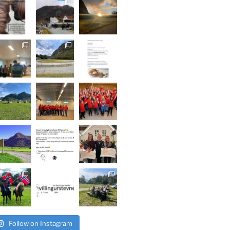
Follow on Instagram