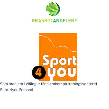
Som medlem i Villingur får du rabatt på treningssenteret
Sport4you Forsand