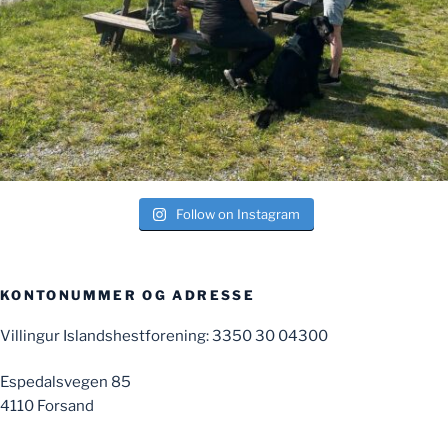
Follow on Instagram
KONTONUMMER OG ADRESSE
Villingur Islandshestforening: 3350 30 04300
Espedalsvegen 85
4110 Forsand