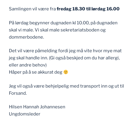
Samlingen vil være fra
fredag 18.30 til lørdag 16.00
På lørdag begynner dugnaden kl 10.00, på dugnaden
skal vi male. Vi skal male sekretariatsboden og
dommerbodene.
Det vil være påmelding fordi jeg må vite hvor mye mat
jeg skal handle inn. (Gi også beskjed om du har allergi,
eller andre behov)
Håper på å se akkurat deg
Jeg vil også være behjelpelig med transport inn og ut til
Forsand.
Hilsen Hannah Johannesen
Ungdomsleder