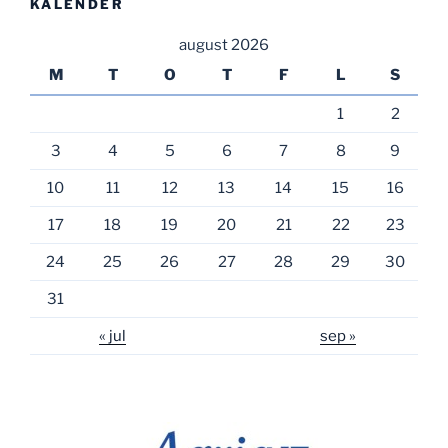
KALENDER
august 2026
M
T
O
T
F
L
S
1
2
3
4
5
6
7
8
9
10
11
12
13
14
15
16
17
18
19
20
21
22
23
24
25
26
27
28
29
30
31
« jul
sep »