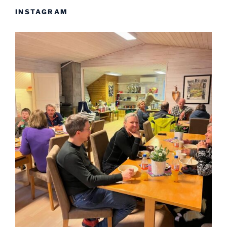
INSTAGRAM