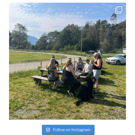
Follow on Instagram