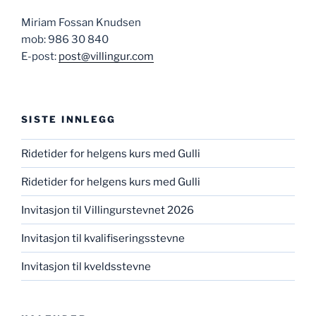
Miriam Fossan Knudsen
mob: 986 30 840
E-post:
post@villingur.com
SISTE INNLEGG
Ridetider for helgens kurs med Gulli
Ridetider for helgens kurs med Gulli
Invitasjon til Villingurstevnet 2026
Invitasjon til kvalifiseringsstevne
Invitasjon til kveldsstevne