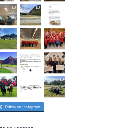
Follow on Instagram