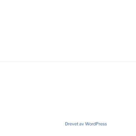
Drevet av WordPress