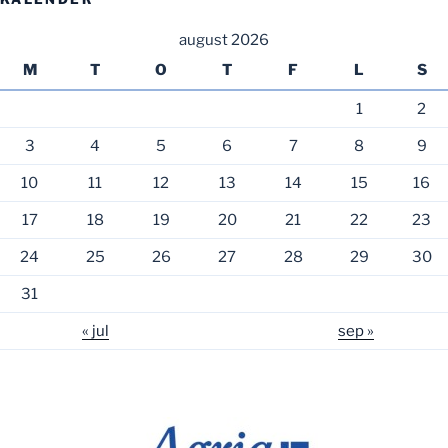
august 2026
M
T
O
T
F
L
S
1
2
3
4
5
6
7
8
9
10
11
12
13
14
15
16
17
18
19
20
21
22
23
24
25
26
27
28
29
30
31
« jul
sep »