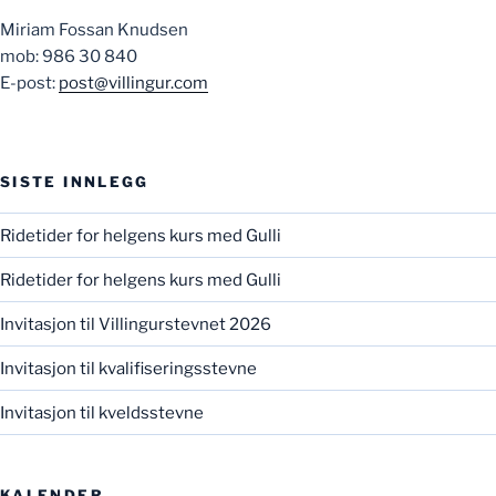
Miriam Fossan Knudsen
mob: 986 30 840
E-post:
post@villingur.com
SISTE INNLEGG
Ridetider for helgens kurs med Gulli
Ridetider for helgens kurs med Gulli
Invitasjon til Villingurstevnet 2026
Invitasjon til kvalifiseringsstevne
Invitasjon til kveldsstevne
KALENDER