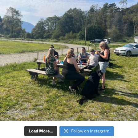
Load More...
Follow on Instagram