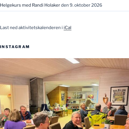
Helgekurs med Randi Holaker
den 9. oktober 2026
Last ned aktivitetskalenderen i
iCal
INSTAGRAM