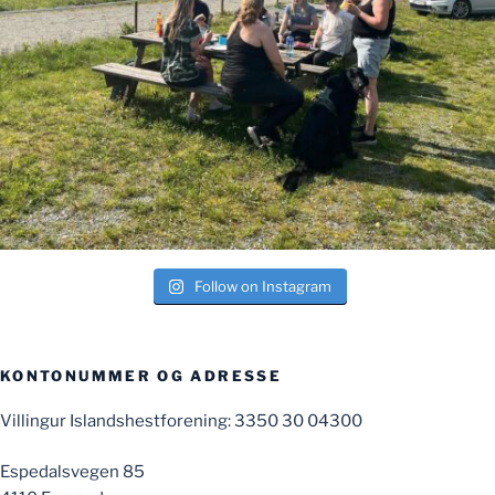
Follow on Instagram
KONTONUMMER OG ADRESSE
Villingur Islandshestforening: 3350 30 04300
Espedalsvegen 85